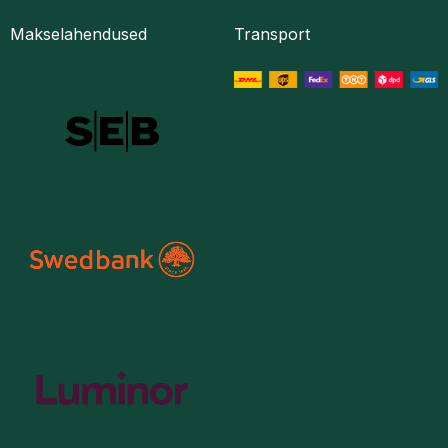
Makselahendused
Transport