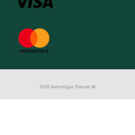
2026 Autoriõigus Kanvas ©