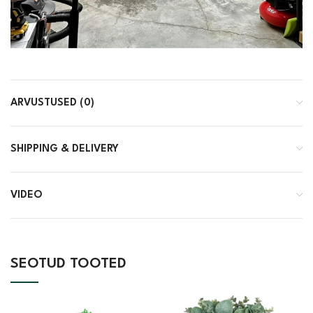
ARVUSTUSED (0)
SHIPPING & DELIVERY
VIDEO
SEOTUD TOOTED